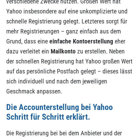
verschiedene Zwecke nutzen. Großen Wert hat
Yahoo insbesondere auf eine unkomplizierte und
schnelle Registrierung gelegt. Letzteres sorgt für
mehr Registrierungen – ganz einfach aus dem
Grund, dass eine
einfache Kontoerstellung
eher
dazu verleitet ein
Mailkonto
zu erstellen. Neben
der schnellen Registrierung hat Yahoo großen Wert
auf das persönliche Postfach gelegt – dieses lässt
sich individuell und nach dem jeweiligen
Geschmack anpassen.
Die Accounterstellung bei Yahoo
Schritt für Schritt erklärt.
Die Registrierung bei bei dem Anbieter und der