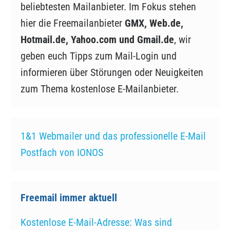
beliebtesten Mailanbieter. Im Fokus stehen
hier die Freemailanbieter
GMX, Web.de,
Hotmail.de, Yahoo.com und Gmail.de
, wir
geben euch Tipps zum Mail-Login und
informieren über Störungen oder Neuigkeiten
zum Thema kostenlose E-Mailanbieter.
1&1 Webmailer und das professionelle E-Mail
Postfach von IONOS
Freemail immer aktuell
Kostenlose E-Mail-Adresse: Was sind