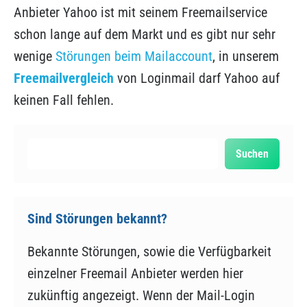
Anbieter Yahoo ist mit seinem Freemailservice
schon lange auf dem Markt und es gibt nur sehr
wenige
Störungen beim Mailaccount
, in unserem
Freemailvergleich
von Loginmail darf Yahoo auf
keinen Fall fehlen.
Suchen
Suchen
Sind Störungen bekannt?
Bekannte Störungen, sowie die Verfügbarkeit
einzelner Freemail Anbieter werden hier
zukünftig angezeigt. Wenn der Mail-Login