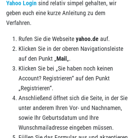
Yahoo Login
sind relativ simpel gehalten, wir
geben euch eine kurze Anleitung zu dem
Verfahren.
Rufen Sie die Webseite
yahoo.de
auf.
Klicken Sie in der oberen Navigationsleiste
auf den Punkt „
Mail
„.
Klicken Sie bei „Sie haben noch keinen
Account? Registrieren“ auf den Punkt
„Registrieren“.
Anschließend öffnet sich die Seite, in der Sie
unter anderem Ihren Vor- und Nachnamen,
sowie Ihr Geburtsdatum und Ihre
Wunschmailadresse eingeben müssen.
Füllen Sie das Formular aus und akzeptieren