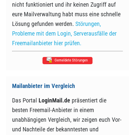
nicht funktioniert und ihr keinen Zugriff auf
eure Mailverwaltung habt muss eine schnelle
Lösung gefunden werden.
Störungen,
Probleme mit dem Login, Serverausfälle der
Freemailanbieter hier prüfen.
Gemeldete Störungen
Mailanbieter im Vergleich
Das Portal
LoginMail.de
präsentiert die
besten Freemail-Anbieter in einem
unabhängigen Vergleich, wir zeigen euch Vor-
und Nachteile der bekanntesten und