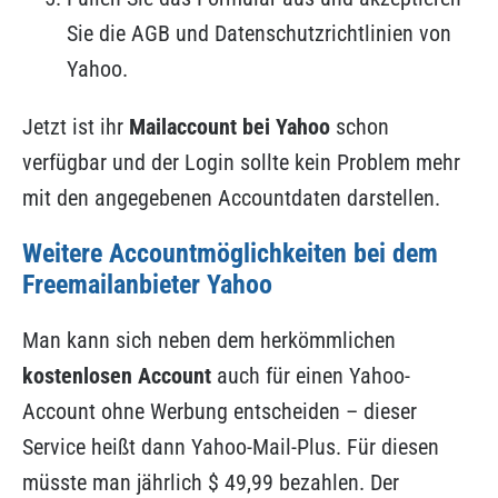
Sie die AGB und Datenschutzrichtlinien von
Yahoo.
Jetzt ist ihr
Mailaccount bei Yahoo
schon
verfügbar und der Login sollte kein Problem mehr
mit den angegebenen Accountdaten darstellen.
Weitere Accountmöglichkeiten bei dem
Freemailanbieter Yahoo
Man kann sich neben dem herkömmlichen
kostenlosen Account
auch für einen Yahoo-
Account ohne Werbung entscheiden – dieser
Service heißt dann Yahoo-Mail-Plus. Für diesen
müsste man jährlich $ 49,99 bezahlen. Der