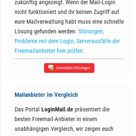
zukünftig angezeigt. Wenn der Mail-Login
nicht funktioniert und ihr keinen Zugriff auf
eure Mailverwaltung habt muss eine schnelle
Lösung gefunden werden.
Störungen,
Probleme mit dem Login, Serverausfälle der
Freemailanbieter hier prüfen.
Gemeldete Störungen
Mailanbieter im Vergleich
Das Portal
LoginMail.de
präsentiert die
besten Freemail-Anbieter in einem
unabhängigen Vergleich, wir zeigen euch