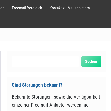
gen
Freemail Vergleich
Kontakt zu Mailanbietern
Suchen
Suchen
Sind Störungen bekannt?
Bekannte Störungen, sowie die Verfügbarkeit
einzelner Freemail Anbieter werden hier