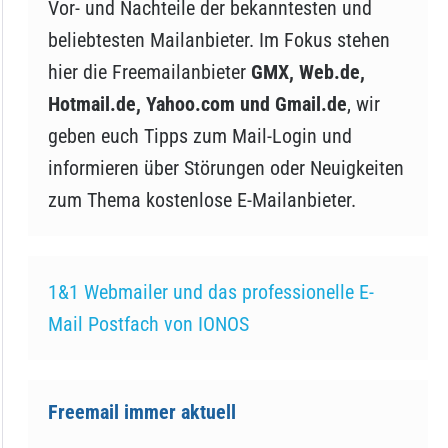
Vor- und Nachteile der bekanntesten und
beliebtesten Mailanbieter. Im Fokus stehen
hier die Freemailanbieter
GMX, Web.de,
Hotmail.de, Yahoo.com und Gmail.de
, wir
geben euch Tipps zum Mail-Login und
informieren über Störungen oder Neuigkeiten
zum Thema kostenlose E-Mailanbieter.
1&1 Webmailer und das professionelle E-
Mail Postfach von IONOS
Freemail immer aktuell