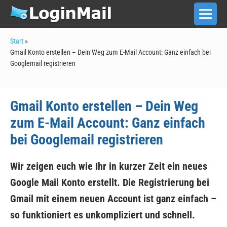
Zum
Inhalt
Men
Scha
springen
Start
»
Gmail Konto erstellen – Dein Weg zum E-Mail Account: Ganz einfach bei
Googlemail registrieren
Gmail Konto erstellen – Dein Weg
zum E-Mail Account: Ganz einfach
bei Googlemail registrieren
Wir zeigen euch wie Ihr in kurzer Zeit ein neues
Google Mail Konto erstellt. Die Registrierung bei
Gmail mit einem neuen Account ist ganz einfach –
so funktioniert es unkompliziert und schnell.