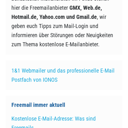
hier die Freemailanbieter
GMX, Web.de,
Hotmail.de, Yahoo.com und Gmail.de
, wir
geben euch Tipps zum Mail-Login und
informieren über Störungen oder Neuigkeiten
zum Thema kostenlose E-Mailanbieter.
1&1 Webmailer und das professionelle E-Mail
Postfach von IONOS
Freemail immer aktuell
Kostenlose E-Mail-Adresse: Was sind
Freemails