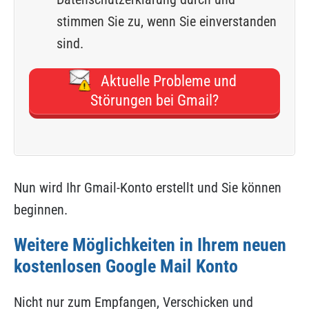
stimmen Sie zu, wenn Sie einverstanden
sind.
Aktuelle Probleme und
Störungen bei Gmail?
Nun wird Ihr Gmail-Konto erstellt und Sie können
beginnen.
Weitere Möglichkeiten in Ihrem neuen
kostenlosen Google Mail Konto
Nicht nur zum Empfangen, Verschicken und