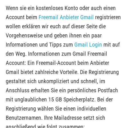
Wenn sie ein kostenloses Konto oder auch einen
Account beim
Freemail Anbieter Gmail
registrieren
wollen erklären wir euch auf dieser Seite die
Vorgehensweise und geben ihnen ein paar
Informationen und Tipps zum
Gmail Login
mit auf
den Weg. Informationen zum Gmail Freemail
Account: Ein Freemail-Account beim Anbieter
Gmail bietet zahlreiche Vorteile. Die Registrierung
gestaltet sich unkompliziert und schnell, im
Anschluss erhalten Sie ein persönliches Postfach
mit unglaublichen 15 GB Speicherplatz. Bei der
Registrierung wählen Sie einen individuellen
Benutzernamen. Ihre Mailadresse setzt sich
anschließend wie folgt zusammen: