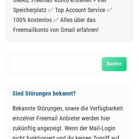
Speicherplatz ✅ Top Account Service ✅
100% kostenlos ✅ Alles über das
Freemailkonto von Gmail erfahren!
Suchen
Suchen
Sind Störungen bekannt?
Bekannte Störungen, sowie die Verfügbarkeit
einzelner Freemail Anbieter werden hier
zukünftig angezeigt. Wenn der Mail-Login
nicht funktioniert und ihr keinen Zugriff auf