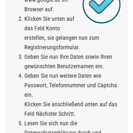
Browser auf.
Klicken Sie unten auf
das Feld Konto
erstellen, sie gelangen nun zum
Registrierungsformular.
Geben Sie nun Ihre Daten sowie Ihren
gewünschten Benutzernamen ein.
Geben Sie nun weitere Daten wie
Passwort, Telefonnummer und Captcha
ein.
Klicken Sie anschließend unten auf das
Feld Nächster Schritt.
Lesen Sie sich nun die
Datenschutzerklärung durch und