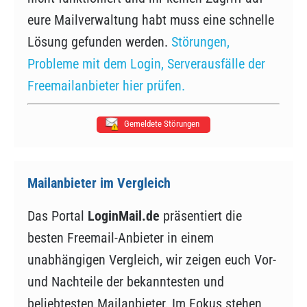
eure Mailverwaltung habt muss eine schnelle
Lösung gefunden werden.
Störungen,
Probleme mit dem Login, Serverausfälle der
Freemailanbieter hier prüfen.
Gemeldete Störungen
Mailanbieter im Vergleich
Das Portal
LoginMail.de
präsentiert die
besten Freemail-Anbieter in einem
unabhängigen Vergleich, wir zeigen euch Vor-
und Nachteile der bekanntesten und
beliebtesten Mailanbieter. Im Fokus stehen