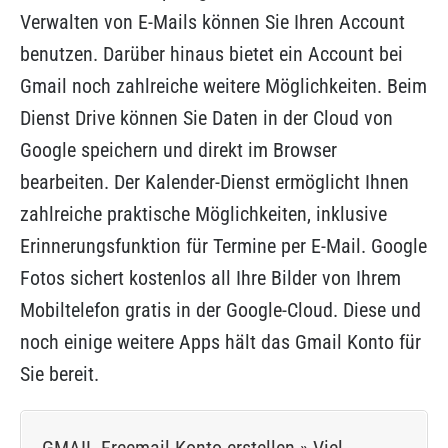
Verwalten von E-Mails können Sie Ihren Account
benutzen. Darüber hinaus bietet ein Account bei
Gmail noch zahlreiche weitere Möglichkeiten. Beim
Dienst Drive können Sie Daten in der Cloud von
Google speichern und direkt im Browser
bearbeiten. Der Kalender-Dienst ermöglicht Ihnen
zahlreiche praktische Möglichkeiten, inklusive
Erinnerungsfunktion für Termine per E-Mail. Google
Fotos sichert kostenlos all Ihre Bilder von Ihrem
Mobiltelefon gratis in der Google-Cloud. Diese und
noch einige weitere Apps hält das Gmail Konto für
Sie bereit.
GMAIL Freemail Konto erstellen » Viel