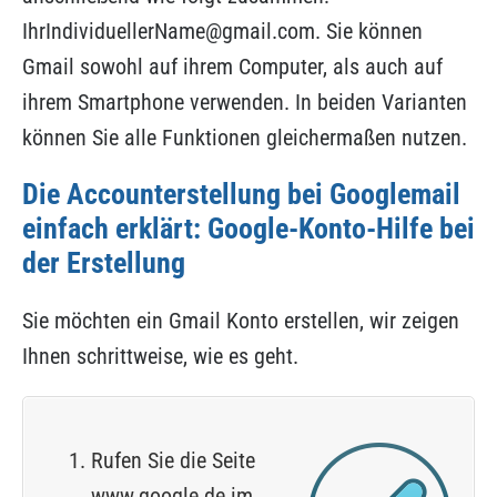
IhrIndividuellerName@gmail.com. Sie können
Gmail sowohl auf ihrem Computer, als auch auf
ihrem Smartphone verwenden. In beiden Varianten
können Sie alle Funktionen gleichermaßen nutzen.
Die Accounterstellung bei Googlemail
einfach erklärt: Google-Konto-Hilfe bei
der Erstellung
Sie möchten ein Gmail Konto erstellen, wir zeigen
Ihnen schrittweise, wie es geht.
Rufen Sie die Seite
www.google.de im