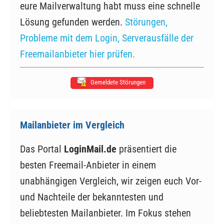
eure Mailverwaltung habt muss eine schnelle
Lösung gefunden werden.
Störungen,
Probleme mit dem Login, Serverausfälle der
Freemailanbieter hier prüfen.
Gemeldete Störungen
Mailanbieter im Vergleich
Das Portal
LoginMail.de
präsentiert die
besten Freemail-Anbieter in einem
unabhängigen Vergleich, wir zeigen euch Vor-
und Nachteile der bekanntesten und
beliebtesten Mailanbieter. Im Fokus stehen