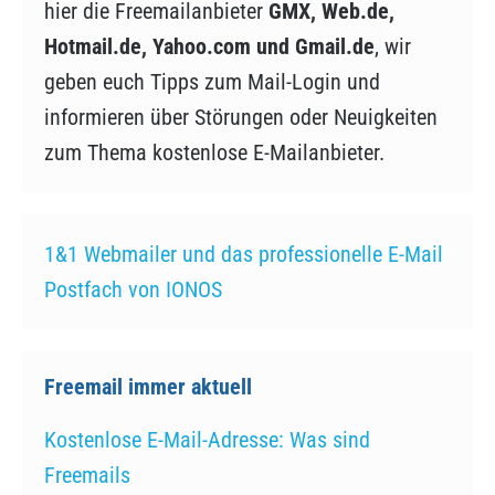
hier die Freemailanbieter
GMX, Web.de,
Hotmail.de, Yahoo.com und Gmail.de
, wir
geben euch Tipps zum Mail-Login und
informieren über Störungen oder Neuigkeiten
zum Thema kostenlose E-Mailanbieter.
1&1 Webmailer und das professionelle E-Mail
Postfach von IONOS
Freemail immer aktuell
Kostenlose E-Mail-Adresse: Was sind
Freemails